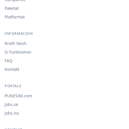
Paketat
Platformat
INFORMACION
Rreth Nesh
Si Funksionon
FAQ
Kontakt
PORTALE
PUNESIM.com
Jobs.se
Jobs.no