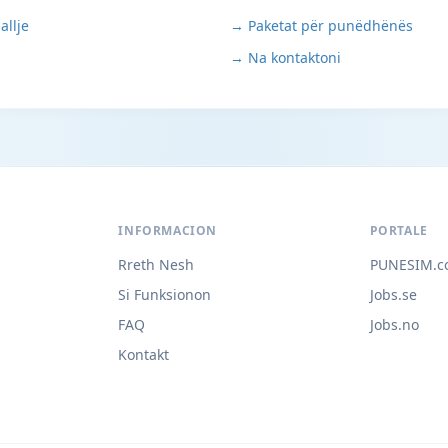
allje
→ Paketat për punëdhënës
→ Na kontaktoni
INFORMACION
PORTALE
Rreth Nesh
PUNESIM.c
Si Funksionon
Jobs.se
FAQ
Jobs.no
Kontakt