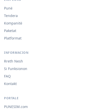
Punë
Tendera
Kompanitë
Paketat
Platformat
INFORMACION
Rreth Nesh
Si Funksionon
FAQ
Kontakt
PORTALE
PUNESIM.com