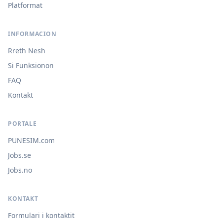
Platformat
INFORMACION
Rreth Nesh
Si Funksionon
FAQ
Kontakt
PORTALE
PUNESIM.com
Jobs.se
Jobs.no
KONTAKT
Formulari i kontaktit