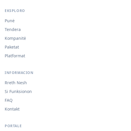
EKSPLORO
Punë
Tendera
Kompanitë
Paketat
Platformat
INFORMACION
Rreth Nesh
Si Funksionon
FAQ
Kontakt
PORTALE