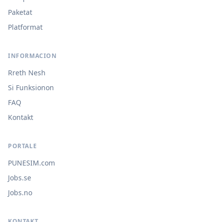
Paketat
Platformat
INFORMACION
Rreth Nesh
Si Funksionon
FAQ
Kontakt
PORTALE
PUNESIM.com
Jobs.se
Jobs.no
KONTAKT