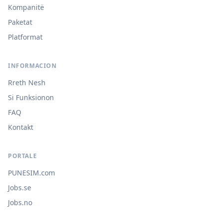
Kompanitë
Paketat
Platformat
INFORMACION
Rreth Nesh
Si Funksionon
FAQ
Kontakt
PORTALE
PUNESIM.com
Jobs.se
Jobs.no