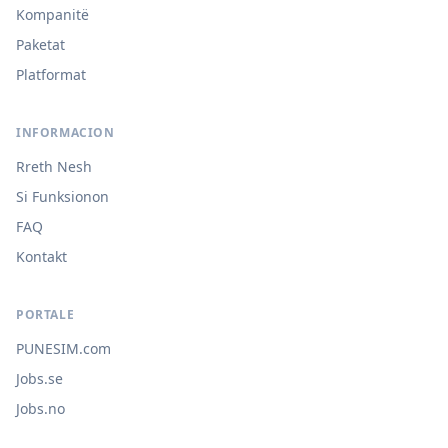
Kompanitë
Paketat
Platformat
INFORMACION
Rreth Nesh
Si Funksionon
FAQ
Kontakt
PORTALE
PUNESIM.com
Jobs.se
Jobs.no