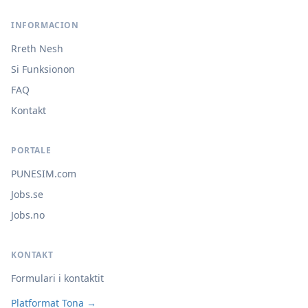
INFORMACION
Rreth Nesh
Si Funksionon
FAQ
Kontakt
PORTALE
PUNESIM.com
Jobs.se
Jobs.no
KONTAKT
Formulari i kontaktit
Platformat Tona →