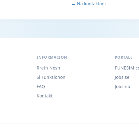
→ Na kontaktoni
INFORMACION
PORTALE
Rreth Nesh
PUNESIM.c
Si Funksionon
Jobs.se
FAQ
Jobs.no
Kontakt