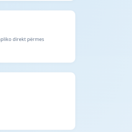
apliko direkt përmes