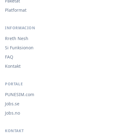
Paketat
Platformat
INFORMACION
Rreth Nesh
Si Funksionon
FAQ
Kontakt
PORTALE
PUNESIM.com
Jobs.se
Jobs.no
KONTAKT