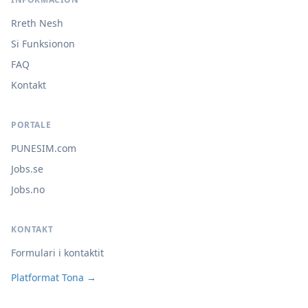
Rreth Nesh
Si Funksionon
FAQ
Kontakt
PORTALE
PUNESIM.com
Jobs.se
Jobs.no
KONTAKT
Formulari i kontaktit
Platformat Tona →