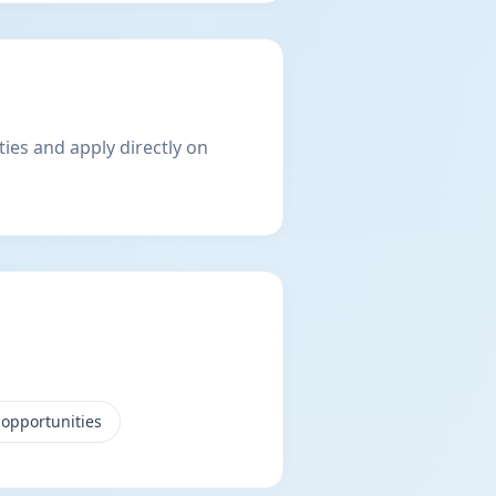
ies and apply directly on
opportunities