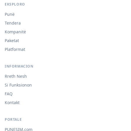
EKSPLORO
Punë
Tendera
Kompanitë
Paketat
Platformat
INFORMACION
Rreth Nesh
Si Funksionon
FAQ
Kontakt
PORTALE
PUNESIM.com