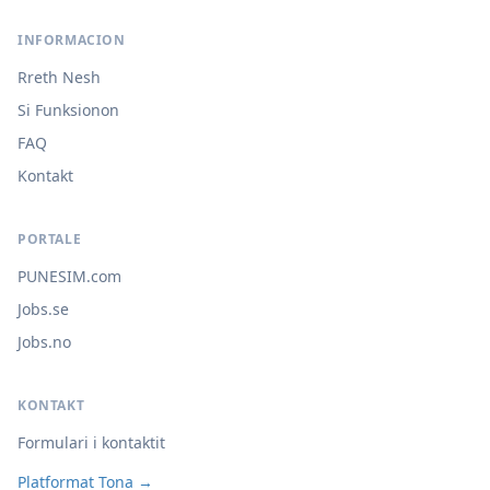
INFORMACION
Rreth Nesh
Si Funksionon
FAQ
Kontakt
PORTALE
PUNESIM.com
Jobs.se
Jobs.no
KONTAKT
Formulari i kontaktit
Platformat Tona →