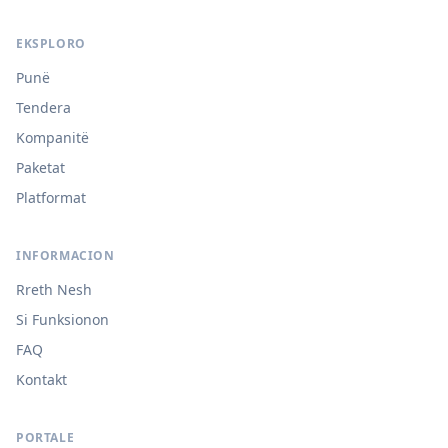
EKSPLORO
Punë
Tendera
Kompanitë
Paketat
Platformat
INFORMACION
Rreth Nesh
Si Funksionon
FAQ
Kontakt
PORTALE