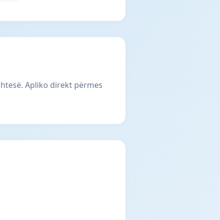
shtesë. Apliko direkt përmes