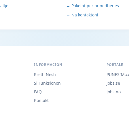
allje
→ Paketat për punëdhënës
→ Na kontaktoni
INFORMACION
PORTALE
Rreth Nesh
PUNESIM.c
Si Funksionon
Jobs.se
FAQ
Jobs.no
Kontakt