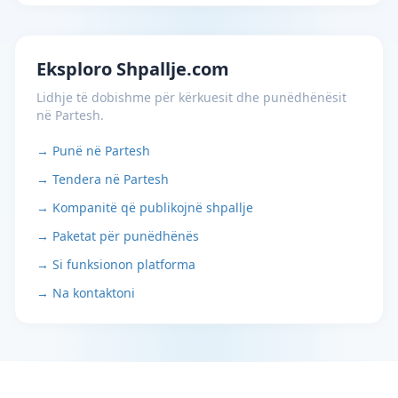
Eksploro Shpallje.com
Lidhje të dobishme për kërkuesit dhe punëdhënësit
në Partesh.
→ Punë në Partesh
→ Tendera në Partesh
→ Kompanitë që publikojnë shpallje
→ Paketat për punëdhënës
→ Si funksionon platforma
→ Na kontaktoni