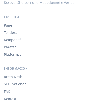
Kosovë, Shqipëri dhe Maqedoninë e Veriut.
EKSPLORO
Punë
Tendera
Kompanitë
Paketat
Platformat
INFORMACION
Rreth Nesh
Si Funksionon
FAQ
Kontakt