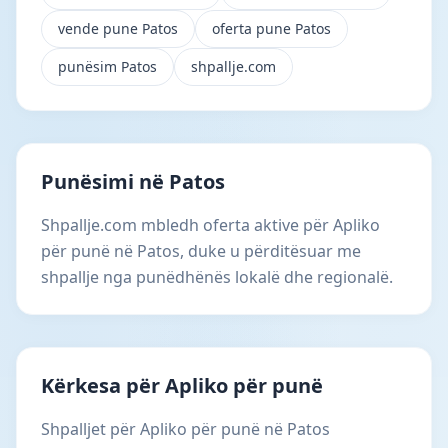
vende pune Patos
oferta pune Patos
punësim Patos
shpallje.com
Punësimi në Patos
Shpallje.com mbledh oferta aktive për Apliko
për punë në Patos, duke u përditësuar me
shpallje nga punëdhënës lokalë dhe regionalë.
Kërkesa për Apliko për punë
Shpalljet për Apliko për punë në Patos