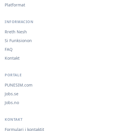
Platformat
INFORMACION
Rreth Nesh
Si Funksionon
FAQ
Kontakt
PORTALE
PUNESIM.com
Jobs.se
Jobs.no
KONTAKT
Formulari i kontaktit