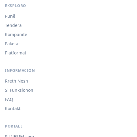
EKSPLORO
Punë
Tendera
Kompanitë
Paketat
Platformat
INFORMACION
Rreth Nesh
Si Funksionon
FAQ
Kontakt
PORTALE
PUNESIM.com