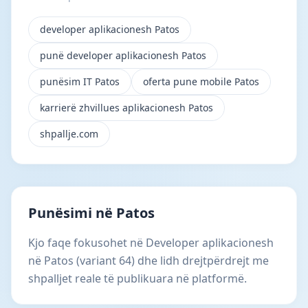
developer aplikacionesh Patos
punë developer aplikacionesh Patos
punësim IT Patos
oferta pune mobile Patos
karrierë zhvillues aplikacionesh Patos
shpallje.com
Punësimi në Patos
Kjo faqe fokusohet në Developer aplikacionesh
në Patos (variant 64) dhe lidh drejtpërdrejt me
shpalljet reale të publikuara në platformë.