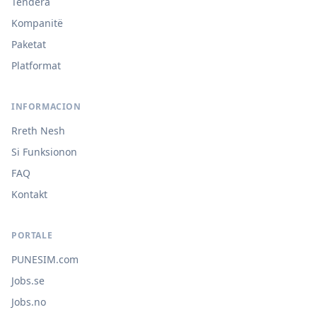
Tendera
Kompanitë
Paketat
Platformat
INFORMACION
Rreth Nesh
Si Funksionon
FAQ
Kontakt
PORTALE
PUNESIM.com
Jobs.se
Jobs.no