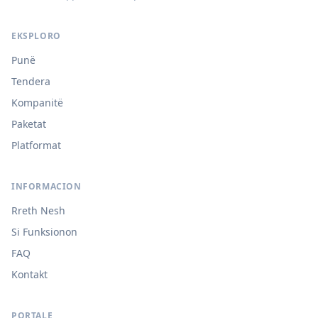
EKSPLORO
Punë
Tendera
Kompanitë
Paketat
Platformat
INFORMACION
Rreth Nesh
Si Funksionon
FAQ
Kontakt
PORTALE