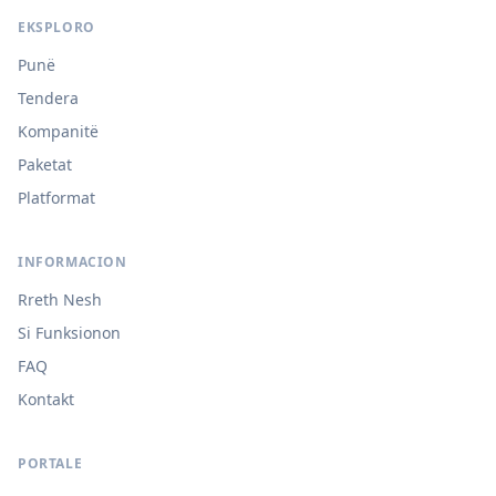
EKSPLORO
Punë
Tendera
Kompanitë
Paketat
Platformat
INFORMACION
Rreth Nesh
Si Funksionon
FAQ
Kontakt
PORTALE