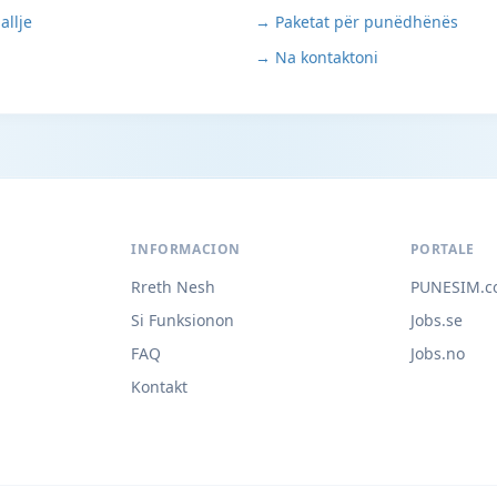
allje
→ Paketat për punëdhënës
→ Na kontaktoni
INFORMACION
PORTALE
Rreth Nesh
PUNESIM.c
Si Funksionon
Jobs.se
FAQ
Jobs.no
Kontakt