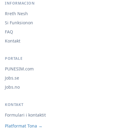
INFORMACION
Rreth Nesh
Si Funksionon
FAQ
Kontakt
PORTALE
PUNESIM.com
Jobs.se
Jobs.no
KONTAKT
Formulari i kontaktit
Platformat Tona →