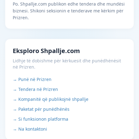
Po. Shpallje.com publikon edhe tendera dhe mundësi
biznesi. Shikoni seksionin e tenderave me kërkim për
Prizren.
Eksploro Shpallje.com
Lidhje të dobishme për kërkuesit dhe punëdhënësit
në Prizren.
→ Punë në Prizren
→ Tendera në Prizren
→ Kompanitë që publikojnë shpallje
→ Paketat për punëdhënës
→ Si funksionon platforma
→ Na kontaktoni