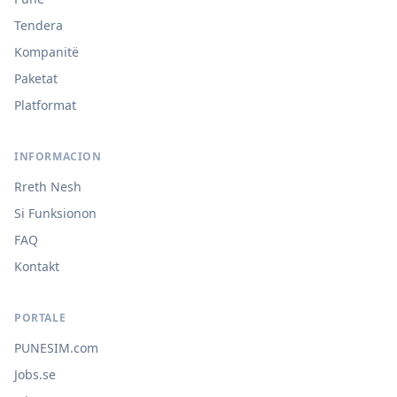
Tendera
Kompanitë
Paketat
Platformat
INFORMACION
Rreth Nesh
Si Funksionon
FAQ
Kontakt
PORTALE
PUNESIM.com
Jobs.se