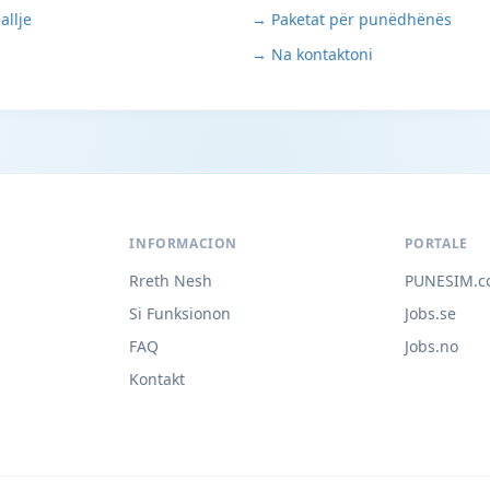
allje
→ Paketat për punëdhënës
→ Na kontaktoni
INFORMACION
PORTALE
Rreth Nesh
PUNESIM.c
Si Funksionon
Jobs.se
FAQ
Jobs.no
Kontakt