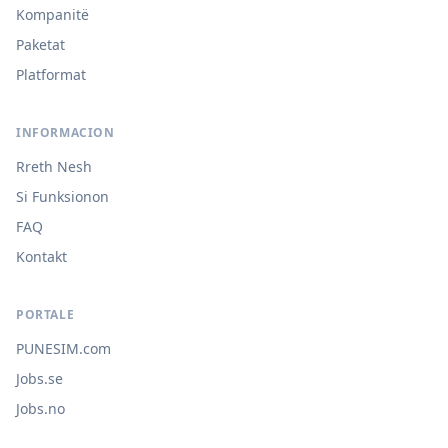
Kompanitë
Paketat
Platformat
INFORMACION
Rreth Nesh
Si Funksionon
FAQ
Kontakt
PORTALE
PUNESIM.com
Jobs.se
Jobs.no