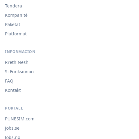
Tendera
Kompanitë
Paketat
Platformat
INFORMACION
Rreth Nesh
Si Funksionon
FAQ
Kontakt
PORTALE
PUNESIM.com
Jobs.se
Jobs.no