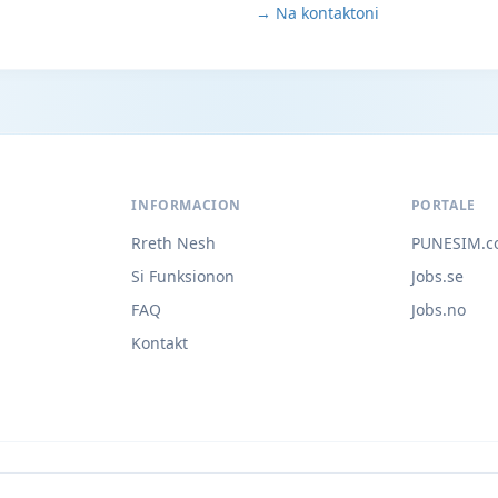
→ Na kontaktoni
INFORMACION
PORTALE
Rreth Nesh
PUNESIM.c
Si Funksionon
Jobs.se
FAQ
Jobs.no
Kontakt