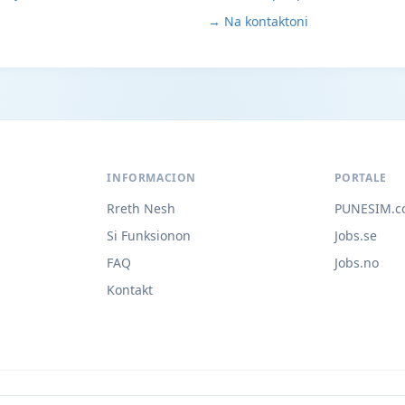
→ Na kontaktoni
INFORMACION
PORTALE
Rreth Nesh
PUNESIM.c
Si Funksionon
Jobs.se
FAQ
Jobs.no
Kontakt