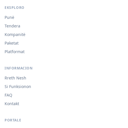
EKSPLORO
Punë
Tendera
Kompanitë
Paketat
Platformat
INFORMACION
Rreth Nesh
Si Funksionon
FAQ
Kontakt
PORTALE