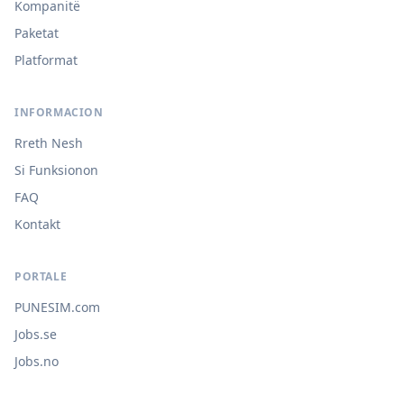
Kompanitë
Paketat
Platformat
INFORMACION
Rreth Nesh
Si Funksionon
FAQ
Kontakt
PORTALE
PUNESIM.com
Jobs.se
Jobs.no