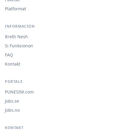
Platformat
INFORMACION
Rreth Nesh
Si Funksionon
FAQ
Kontakt
PORTALE
PUNESIM.com
Jobs.se
Jobs.no
KONTAKT