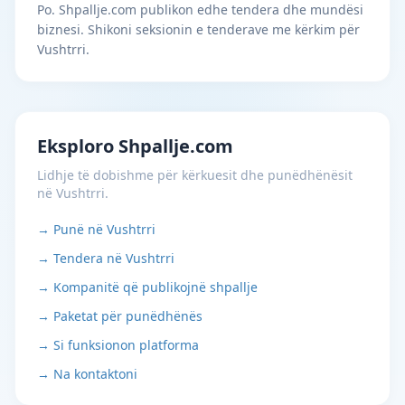
Po. Shpallje.com publikon edhe tendera dhe mundësi
biznesi. Shikoni seksionin e tenderave me kërkim për
Vushtrri.
Eksploro Shpallje.com
Lidhje të dobishme për kërkuesit dhe punëdhënësit
në Vushtrri.
→ Punë në Vushtrri
→ Tendera në Vushtrri
→ Kompanitë që publikojnë shpallje
→ Paketat për punëdhënës
→ Si funksionon platforma
→ Na kontaktoni