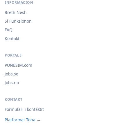
INFORMACION
Rreth Nesh
Si Funksionon
FAQ
Kontakt
PORTALE
PUNESIM.com
Jobs.se
Jobs.no
KONTAKT
Formulari i kontaktit
Platformat Tona →