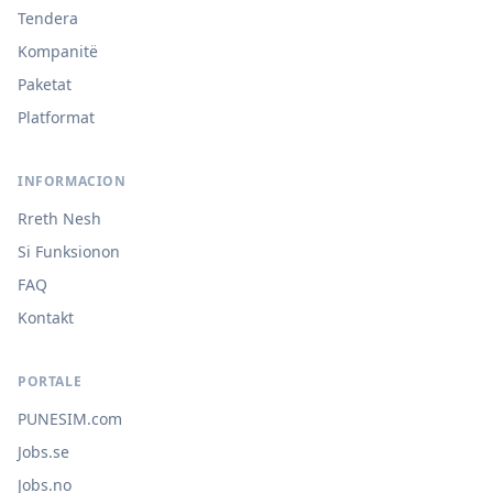
Tendera
Kompanitë
Paketat
Platformat
INFORMACION
Rreth Nesh
Si Funksionon
FAQ
Kontakt
PORTALE
PUNESIM.com
Jobs.se
Jobs.no