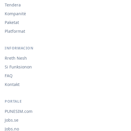
Tendera
Kompanitë
Paketat
Platformat
INFORMACION
Rreth Nesh
Si Funksionon
FAQ
Kontakt
PORTALE
PUNESIM.com
Jobs.se
Jobs.no