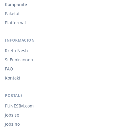
Kompanitë
Paketat
Platformat
INFORMACION
Rreth Nesh
Si Funksionon
FAQ
Kontakt
PORTALE
PUNESIM.com
Jobs.se
Jobs.no