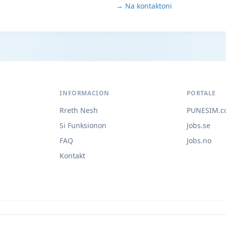
→ Na kontaktoni
INFORMACION
PORTALE
Rreth Nesh
PUNESIM.c
Si Funksionon
Jobs.se
FAQ
Jobs.no
Kontakt