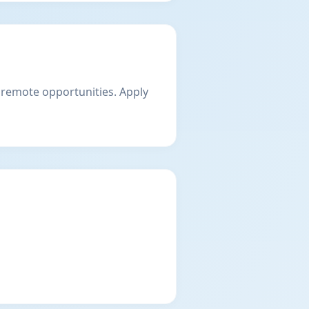
nd remote opportunities. Apply