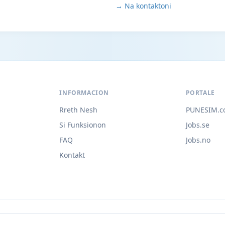
→ Na kontaktoni
INFORMACION
PORTALE
Rreth Nesh
PUNESIM.c
Si Funksionon
Jobs.se
FAQ
Jobs.no
Kontakt