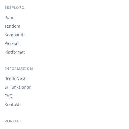
EKSPLORO
Punë
Tendera
Kompanitë
Paketat
Platformat
INFORMACION
Rreth Nesh
Si Funksionon
FAQ
Kontakt
PORTALE