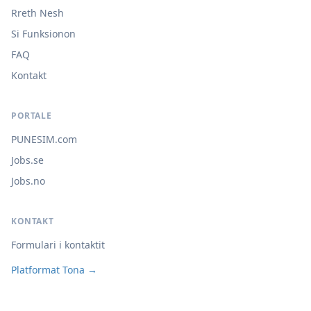
Rreth Nesh
Si Funksionon
FAQ
Kontakt
PORTALE
PUNESIM.com
Jobs.se
Jobs.no
KONTAKT
Formulari i kontaktit
Platformat Tona →