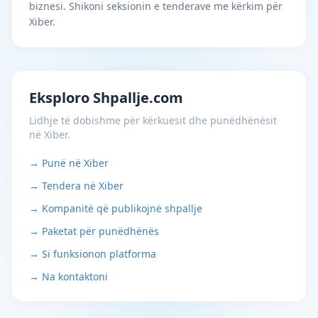
biznesi. Shikoni seksionin e tenderave me kërkim për
Xiber.
Eksploro Shpallje.com
Lidhje të dobishme për kërkuesit dhe punëdhënësit
në Xiber.
→ Punë në Xiber
→ Tendera në Xiber
→ Kompanitë që publikojnë shpallje
→ Paketat për punëdhënës
→ Si funksionon platforma
→ Na kontaktoni