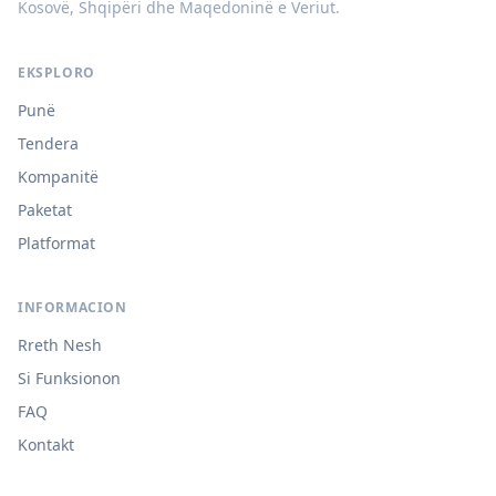
Kosovë, Shqipëri dhe Maqedoninë e Veriut.
EKSPLORO
Punë
Tendera
Kompanitë
Paketat
Platformat
INFORMACION
Rreth Nesh
Si Funksionon
FAQ
Kontakt