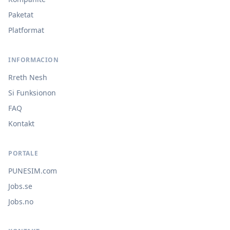
Paketat
Platformat
INFORMACION
Rreth Nesh
Si Funksionon
FAQ
Kontakt
PORTALE
PUNESIM.com
Jobs.se
Jobs.no