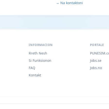
→ Na kontaktoni
INFORMACION
PORTALE
Rreth Nesh
PUNESIM.c
Si Funksionon
Jobs.se
FAQ
Jobs.no
Kontakt