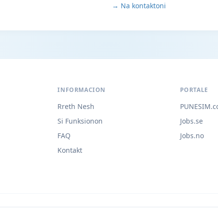
→ Na kontaktoni
INFORMACION
PORTALE
Rreth Nesh
PUNESIM.c
Si Funksionon
Jobs.se
FAQ
Jobs.no
Kontakt