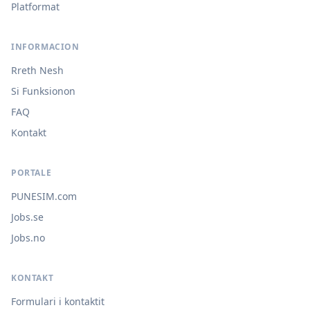
Platformat
INFORMACION
Rreth Nesh
Si Funksionon
FAQ
Kontakt
PORTALE
PUNESIM.com
Jobs.se
Jobs.no
KONTAKT
Formulari i kontaktit