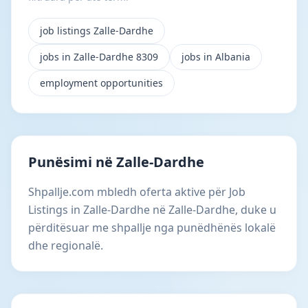
job listings Zalle-Dardhe
jobs in Zalle-Dardhe 8309
jobs in Albania
employment opportunities
Punësimi në Zalle-Dardhe
Shpallje.com mbledh oferta aktive për Job
Listings in Zalle-Dardhe në Zalle-Dardhe, duke u
përditësuar me shpallje nga punëdhënës lokalë
dhe regionalë.