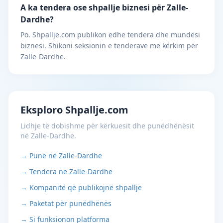
A ka tendera ose shpallje biznesi për Zalle-
Dardhe?
Po. Shpallje.com publikon edhe tendera dhe mundësi
biznesi. Shikoni seksionin e tenderave me kërkim për
Zalle-Dardhe.
Eksploro Shpallje.com
Lidhje të dobishme për kërkuesit dhe punëdhënësit
në Zalle-Dardhe.
→ Punë në Zalle-Dardhe
→ Tendera në Zalle-Dardhe
→ Kompanitë që publikojnë shpallje
→ Paketat për punëdhënës
→ Si funksionon platforma