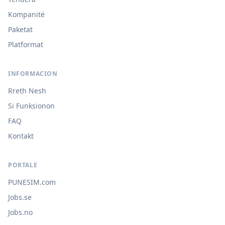
Kompanitë
Paketat
Platformat
INFORMACION
Rreth Nesh
Si Funksionon
FAQ
Kontakt
PORTALE
PUNESIM.com
Jobs.se
Jobs.no