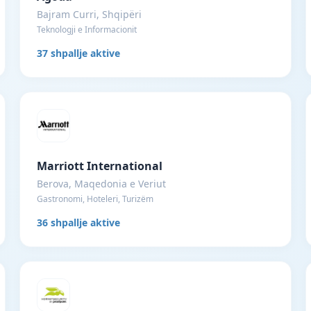
Bajram Curri, Shqipëri
Teknologji e Informacionit
37 shpallje aktive
Marriott International
Berova, Maqedonia e Veriut
Gastronomi, Hoteleri, Turizëm
36 shpallje aktive